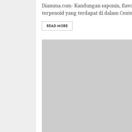
Diamma.com- Kandungan saponin, flavon
terpenoid yang terdapat di dalam Centell
READ MORE