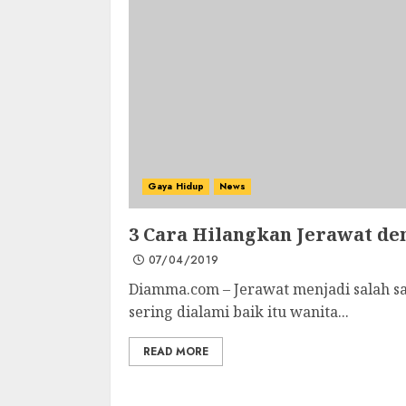
Gaya Hidup
News
3 Cara Hilangkan Jerawat d
07/04/2019
Diamma.com – Jerawat menjadi salah sa
sering dialami baik itu wanita...
READ MORE