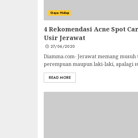
Gaya Hidup
4 Rekomendasi Acne Spot Car
Usir Jerawat
27/06/2020
Diamma.com- Jerawat memang musuh t
perempuan maupun laki-laki, apalagi su
READ MORE