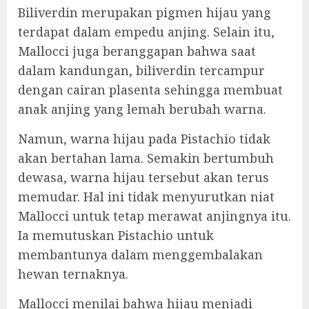
Biliverdin merupakan pigmen hijau yang
terdapat dalam empedu anjing. Selain itu,
Mallocci juga beranggapan bahwa saat
dalam kandungan, biliverdin tercampur
dengan cairan plasenta sehingga membuat
anak anjing yang lemah berubah warna.
Namun, warna hijau pada Pistachio tidak
akan bertahan lama. Semakin bertumbuh
dewasa, warna hijau tersebut akan terus
memudar. Hal ini tidak menyurutkan niat
Mallocci untuk tetap merawat anjingnya itu.
Ia memutuskan Pistachio untuk
membantunya dalam menggembalakan
hewan ternaknya.
Mallocci menilai bahwa hijau menjadi