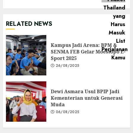
RELATED NEWS
Kampus Jadi Arena: BPM &
SENMA FEB Gelar Moestopo E-
Sport 2025
26/08/2025
Dewi Asmara Usul BPIP Jadi
Kementerian untuk Generasi
Muda
06/08/2025