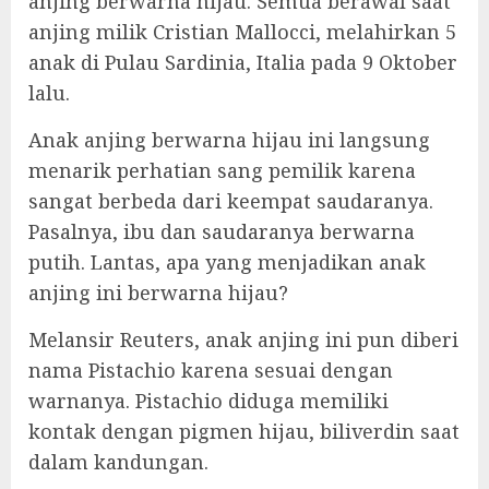
anjing berwarna hijau. Semua berawal saat
anjing milik Cristian Mallocci, melahirkan 5
anak di Pulau Sardinia, Italia pada 9 Oktober
lalu.
Anak anjing berwarna hijau ini langsung
menarik perhatian sang pemilik karena
sangat berbeda dari keempat saudaranya.
Pasalnya, ibu dan saudaranya berwarna
putih. Lantas, apa yang menjadikan anak
anjing ini berwarna hijau?
Melansir Reuters, anak anjing ini pun diberi
nama Pistachio karena sesuai dengan
warnanya. Pistachio diduga memiliki
kontak dengan pigmen hijau, biliverdin saat
dalam kandungan.