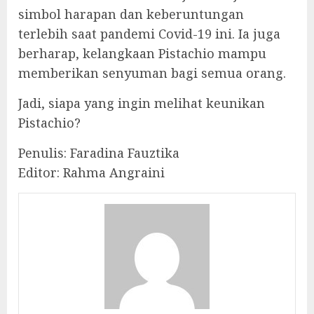
simbol harapan dan keberuntungan
terlebih saat pandemi Covid-19 ini. Ia juga
berharap, kelangkaan Pistachio mampu
memberikan senyuman bagi semua orang.
Jadi, siapa yang ingin melihat keunikan
Pistachio?
Penulis: Faradina Fauztika
Editor: Rahma Angraini