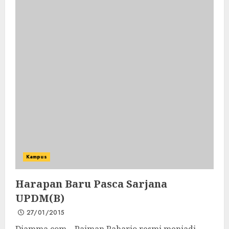
Kampus
Harapan Baru Pasca Sarjana
UPDM(B)
27/01/2015