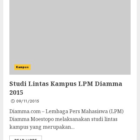
Kampus
Studi Lintas Kampus LPM Diamma
2015
09/11/2015
Diamma.com – Lembaga Pers Mahasiswa (LPM)
Diamma Moestopo melaksanakan studi lintas
kampus yang merupakan...