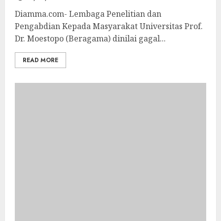
Diamma.com- Lembaga Penelitian dan
Pengabdian Kepada Masyarakat Universitas Prof.
Dr. Moestopo (Beragama) dinilai gagal...
READ MORE