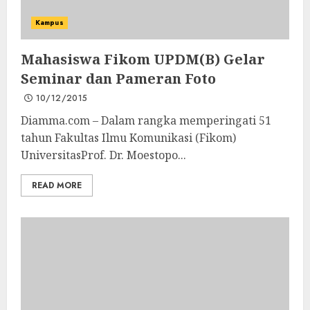
Kampus
Mahasiswa Fikom UPDM(B) Gelar
Seminar dan Pameran Foto
10/12/2015
Diamma.com – Dalam rangka memperingati 51
tahun Fakultas Ilmu Komunikasi (Fikom)
UniversitasProf. Dr. Moestopo...
READ MORE