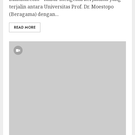
terjalin antara Universitas Prof. Dr. Moestopo
(Beragama) dengan...
READ MORE