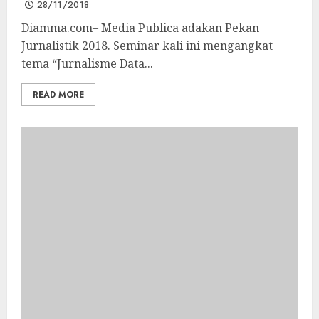
28/11/2018
Diamma.com– Media Publica adakan Pekan
Jurnalistik 2018. Seminar kali ini mengangkat
tema “Jurnalisme Data...
READ MORE