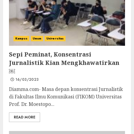
Kampus
Umum
Universitas
Sepi Peminat, Konsentrasi
Jurnalistik Kian Mengkhawatirkan
￼
16/03/2023
Diamma.com- Masa depan konsentrasi Jurnalistik
di Fakultas Ilmu Komunikasi (FIKOM) Universitas
Prof. Dr. Moestopo...
READ MORE