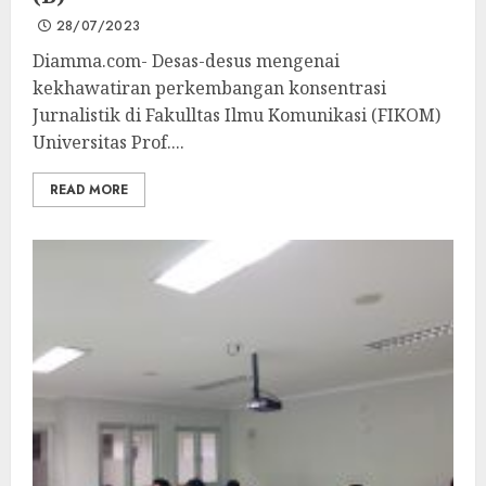
28/07/2023
Diamma.com- Desas-desus mengenai
kekhawatiran perkembangan konsentrasi
Jurnalistik di Fakulltas Ilmu Komunikasi (FIKOM)
Universitas Prof....
READ MORE