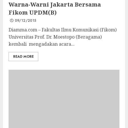
Warna-Warni Jakarta Bersama
Fikom UPDM(B)
09/12/2015
Diamma.com – Fakultas Ilmu Komunikasi (Fikom)
Universitas Prof. Dr. Moestopo (Beragama)
kembali mengadakan acara...
READ MORE