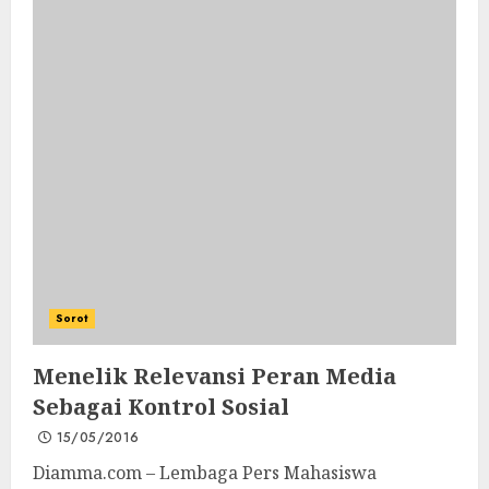
Sorot
Menelik Relevansi Peran Media
Sebagai Kontrol Sosial
15/05/2016
Diamma.com – Lembaga Pers Mahasiswa