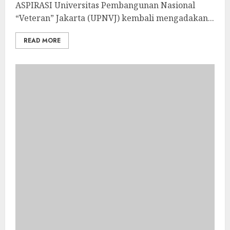
ASPIRASI Universitas Pembangunan Nasional
“Veteran” Jakarta (UPNVJ) kembali mengadakan...
READ MORE