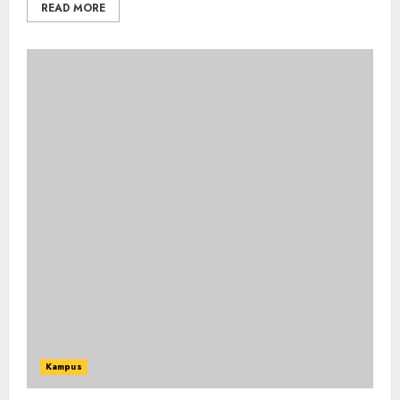
READ MORE
Kampus