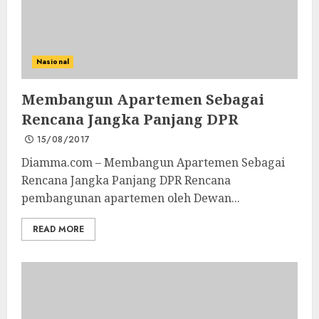
Nasional
Membangun Apartemen Sebagai
Rencana Jangka Panjang DPR
15/08/2017
Diamma.com – Membangun Apartemen Sebagai
Rencana Jangka Panjang DPR Rencana
pembangunan apartemen oleh Dewan...
READ MORE