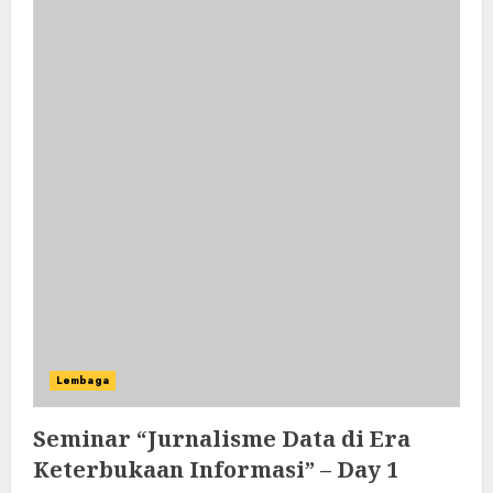
Lembaga
Seminar “Jurnalisme Data di Era
Keterbukaan Informasi” – Day 1