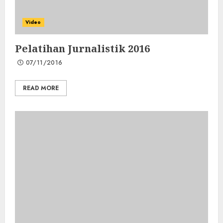
Video
Pelatihan Jurnalistik 2016
07/11/2016
READ MORE