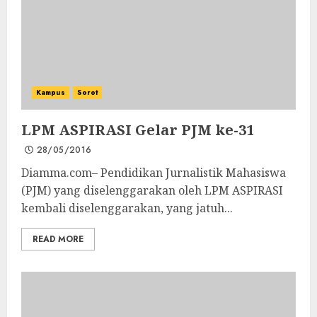
Kampus
Sorot
LPM ASPIRASI Gelar PJM ke-31
28/05/2016
Diamma.com– Pendidikan Jurnalistik Mahasiswa
(PJM) yang diselenggarakan oleh LPM ASPIRASI
kembali diselenggarakan, yang jatuh...
READ MORE