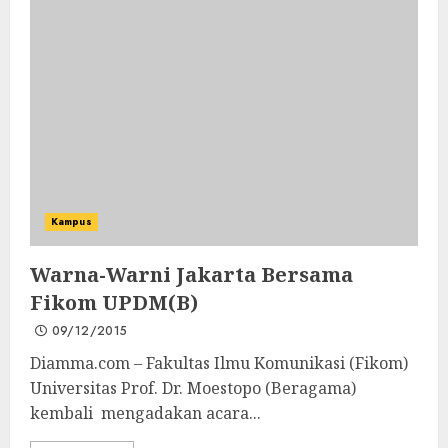
Kampus
Warna-Warni Jakarta Bersama
Fikom UPDM(B)
09/12/2015
Diamma.com – Fakultas Ilmu Komunikasi (Fikom)
Universitas Prof. Dr. Moestopo (Beragama)
kembali mengadakan acara...