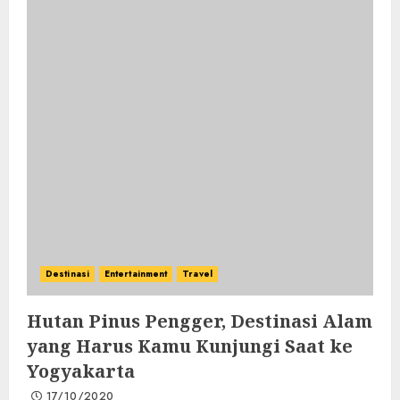
Destinasi
Entertainment
Travel
Hutan Pinus Pengger, Destinasi Alam
yang Harus Kamu Kunjungi Saat ke
Yogyakarta
17/10/2020