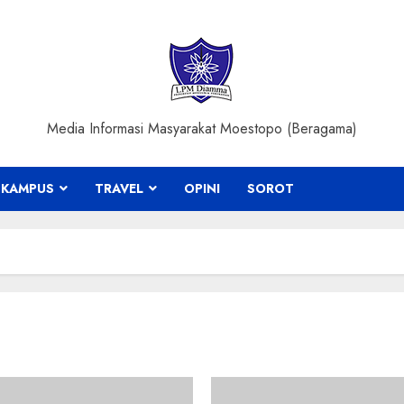
Media Informasi Masyarakat Moestopo (Beragama)
KAMPUS
TRAVEL
OPINI
SOROT