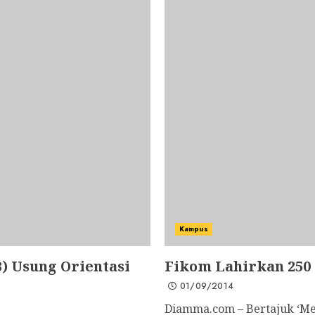
Kampus
) Usung Orientasi
Fikom Lahirkan 250
01/09/2014
Diamma.com – Bertajuk ‘Me