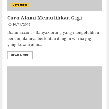
Gaya Hidup
Cara Alami Memutihkan Gigi
10/11/2016
Diamma.com – Banyak orang yang mengeluhkan
penampilannya berkaitan dengan warna gigi
yang kusam atau...
READ MORE