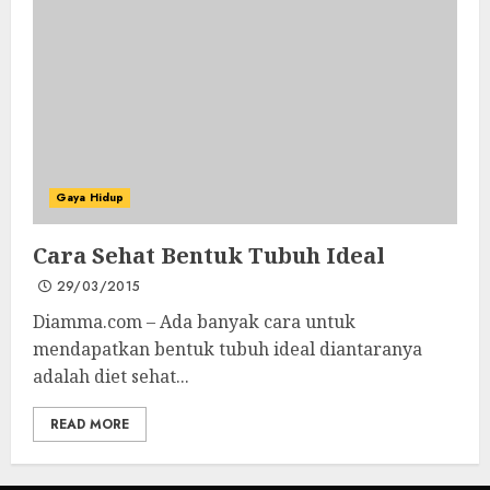
Gaya Hidup
Cara Sehat Bentuk Tubuh Ideal
29/03/2015
Diamma.com – Ada banyak cara untuk
mendapatkan bentuk tubuh ideal diantaranya
adalah diet sehat...
READ MORE