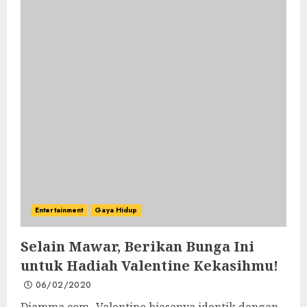
Entertainment
Gaya Hidup
Selain Mawar, Berikan Bunga Ini
untuk Hadiah Valentine Kekasihmu!
06/02/2020