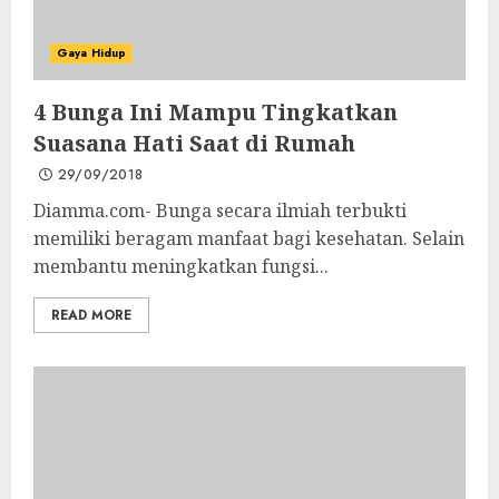
Gaya Hidup
4 Bunga Ini Mampu Tingkatkan
Suasana Hati Saat di Rumah
29/09/2018
Diamma.com- Bunga secara ilmiah terbukti
memiliki beragam manfaat bagi kesehatan. Selain
membantu meningkatkan fungsi...
READ MORE