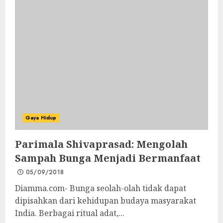
Gaya Hidup
Parimala Shivaprasad: Mengolah
Sampah Bunga Menjadi Bermanfaat
05/09/2018
Diamma.com- Bunga seolah-olah tidak dapat
dipisahkan dari kehidupan budaya masyarakat
India. Berbagai ritual adat,...