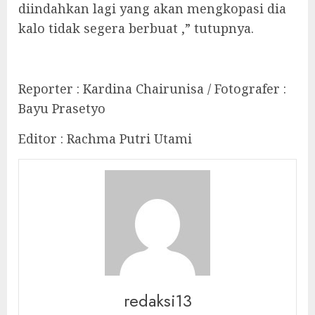
diindahkan lagi yang akan mengkopasi dia
kalo tidak segera berbuat ,” tutupnya.
Reporter : Kardina Chairunisa / Fotografer :
Bayu Prasetyo
Editor : Rachma Putri Utami
redaksi13