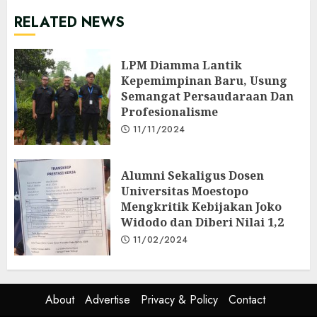
RELATED NEWS
LPM Diamma Lantik
Kepemimpinan Baru, Usung
Semangat Persaudaraan Dan
Profesionalisme
11/11/2024
Alumni Sekaligus Dosen
Universitas Moestopo
Mengkritik Kebijakan Joko
Widodo dan Diberi Nilai 1,2
11/02/2024
About
Advertise
Privacy & Policy
Contact