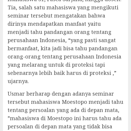
Tia, salah satu mahasiswa yang mengikuti
seminar tersebut mengatakan bahwa
dirinya mendapatkan manfaat yaitu
menjadi tahu pandangan orang tentang
perusahaan Indonesia, “yang pasti sangat
bermanfaat, kita jadi bisa tahu pandangan
orang-orang tentang perusahaan Indonesia
yang melarang untuk di proteksi tapi
sebenarnya lebih baik harus di proteksi ,”
ujarnya.
Usmar berharap dengan adanya seminar
tersebut mahasiswa Moestopo menjadi tahu
tentang persoalan yang ada di depan mata,
”mahasiswa di Moestopo ini harus tahu ada
persoalan di depan mata yang tidak bisa