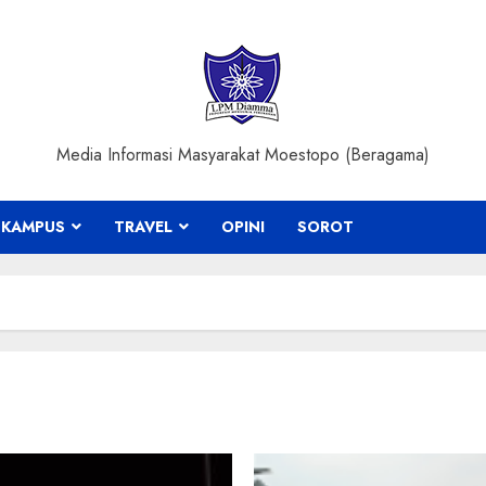
Media Informasi Masyarakat Moestopo (Beragama)
KAMPUS
TRAVEL
OPINI
SOROT