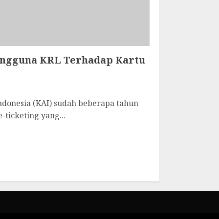
ngguna KRL Terhadap Kartu
ndonesia (KAI) sudah beberapa tahun
ticketing yang...