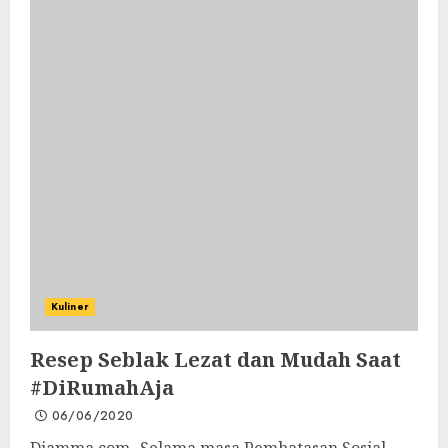
Kuliner
Resep Seblak Lezat dan Mudah Saat
#DiRumahAja
06/06/2020