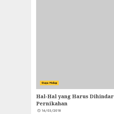
Gaya Hidup
Hal-Hal yang Harus Dihindar
Pernikahan
16/03/2018