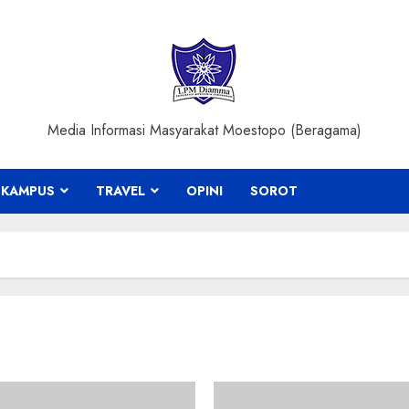
Media Informasi Masyarakat Moestopo (Beragama)
KAMPUS
TRAVEL
OPINI
SOROT