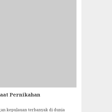
Saat Pernikahan
an kepulauan terbanyak di dunia