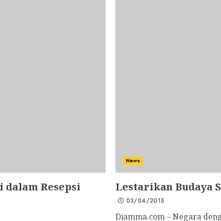
News
i dalam Resepsi
Lestarikan Budaya 
03/04/2015
Diamma.com – Negara deng