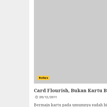
Budaya
Card Flourish, Bukan Kartu B
29/12/2011
Bermain kartu pada umumnya sudah bi