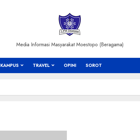
Media Informasi Masyarakat Moestopo (Beragama)
KAMPUS
TRAVEL
OPINI
SOROT