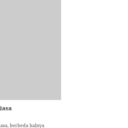
iasa
asa, berbeda halnya