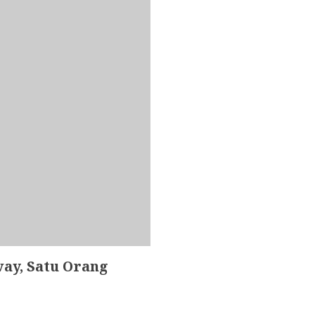
ay, Satu Orang