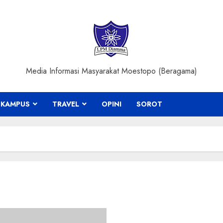
Media Informasi Masyarakat Moestopo (Beragama)
KAMPUS
TRAVEL
OPINI
SOROT