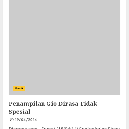
Musik
Penampilan Gio Dirasa Tidak
Spesial
19/04/2014