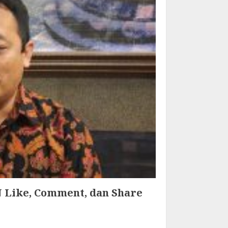
 Like, Comment, dan Share