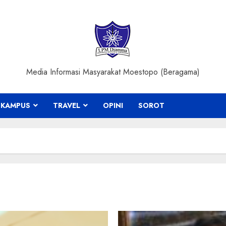
Media Informasi Masyarakat Moestopo (Beragama)
KAMPUS
TRAVEL
OPINI
SOROT