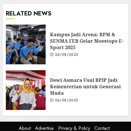
RELATED NEWS
Kampus Jadi Arena: BPM &
SENMA FEB Gelar Moestopo E-
Sport 2025
26/08/2025
Dewi Asmara Usul BPIP Jadi
Kementerian untuk Generasi
Muda
06/08/2025
About
Advertise
Privacy & Policy
Contact