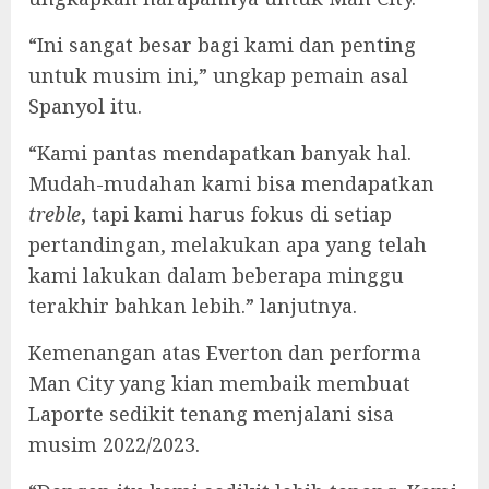
“Ini sangat besar bagi kami dan penting
untuk musim ini,” ungkap pemain asal
Spanyol itu.
“Kami pantas mendapatkan banyak hal.
Mudah-mudahan kami bisa mendapatkan
treble
, tapi kami harus fokus di setiap
pertandingan, melakukan apa yang telah
kami lakukan dalam beberapa minggu
terakhir bahkan lebih.” lanjutnya.
Kemenangan atas Everton dan performa
Man City yang kian membaik membuat
Laporte sedikit tenang menjalani sisa
musim 2022/2023.