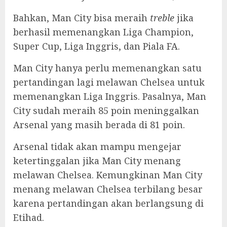
Bahkan, Man City bisa meraih
treble
jika
berhasil memenangkan Liga Champion,
Super Cup, Liga Inggris, dan Piala FA.
Man City hanya perlu memenangkan satu
pertandingan lagi melawan Chelsea untuk
memenangkan Liga Inggris. Pasalnya, Man
City sudah meraih 85 poin meninggalkan
Arsenal yang masih berada di 81 poin.
Arsenal tidak akan mampu mengejar
ketertinggalan jika Man City menang
melawan Chelsea. Kemungkinan Man City
menang melawan Chelsea terbilang besar
karena pertandingan akan berlangsung di
Etihad.