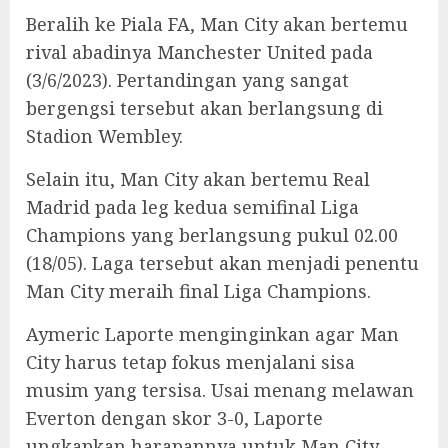
Beralih ke Piala FA, Man City akan bertemu
rival abadinya Manchester United pada
(3/6/2023). Pertandingan yang sangat
bergengsi tersebut akan berlangsung di
Stadion Wembley.
Selain itu, Man City akan bertemu Real
Madrid pada leg kedua semifinal Liga
Champions yang berlangsung pukul 02.00
(18/05). Laga tersebut akan menjadi penentu
Man City meraih final Liga Champions.
Aymeric Laporte menginginkan agar Man
City harus tetap fokus menjalani sisa
musim yang tersisa. Usai menang melawan
Everton dengan skor 3-0, Laporte
ungkapkan harapannya untuk Man City.