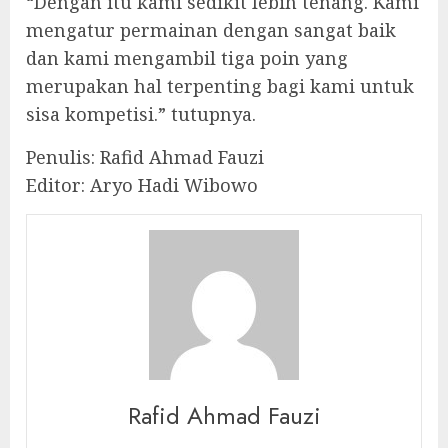
“Dengan itu kami sedikit lebih tenang. Kami
mengatur permainan dengan sangat baik
dan kami mengambil tiga poin yang
merupakan hal terpenting bagi kami untuk
sisa kompetisi.” tutupnya.
Penulis: Rafid Ahmad Fauzi
Editor: Aryo Hadi Wibowo
Rafid Ahmad Fauzi