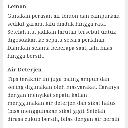
Lemon
Gunakan perasan air lemon dan campurkan
sedikit garam, lalu diaduk hingga rata.
Setelah itu, jadikan larutan tersebut untuk
digosokkan ke sepatu secara perlahan.
Diamkan selama beberapa saat, lalu bilas
hingga bersih.
Air Deterjen
Tips terakhir ini juga paling ampuh dan
sering digunakan oleh masyarakat. Caranya
dengan menyikat sepatu kalian
menggunakan air deterjen dan sikat halus
(bisa menggunakan sikat gigi). Setelah
dirasa cukup bersih, bilas dengan air bersih.