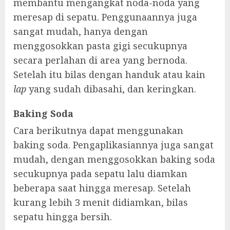
membantu mengangkat noda-noda yang
meresap di sepatu. Penggunaannya juga
sangat mudah, hanya dengan
menggosokkan pasta gigi secukupnya
secara perlahan di area yang bernoda.
Setelah itu bilas dengan handuk atau kain
lap
yang sudah dibasahi, dan keringkan.
Baking Soda
Cara berikutnya dapat menggunakan
baking soda. Pengaplikasiannya juga sangat
mudah, dengan menggosokkan baking soda
secukupnya pada sepatu lalu diamkan
beberapa saat hingga meresap. Setelah
kurang lebih 3 menit didiamkan, bilas
sepatu hingga bersih.