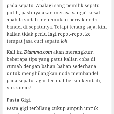
pada sepatu. Apalagi sang pemilik sepatu
putih, pastinya akan merasa sangat kesal
apabila sudah menemukan bercak noda
bandel di sepatunya. Tetapi tenang saja, kini
kalian tidak perlu lagi repot-repot ke
tempat jasa cuci sepatu
loh
.
Kali ini
Diamma.com
akan merangkum
beberapa tips yang patut kalian coba di
rumah dengan bahan-bahan sederhana
untuk menghilangkan noda membandel
pada sepatu agar terlihat bersih kembali,
yuk simak!
Pasta Gigi
Pasta gigi terbilang cukup ampuh untuk