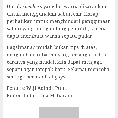
Untuk
sneakers
yang berwarna disarankan
untuk menggunakan sabun cair. Harap
perhatikan untuk menghindari penggunaan
sabun yang mengandung pemutih, karena
dapat membuat warna sepatu pudar.
Bagaimana? mudah bukan tips di atas,
dengan bahan-bahan yang terjangkau dan
caranya yang mudah kita dapat menjaga
sepatu agar tampak baru. Selamat mencoba,
semoga bermanfaat
guys
!
Penulis: Wiji Adinda Putri
Editor: Indira Difa Maharani