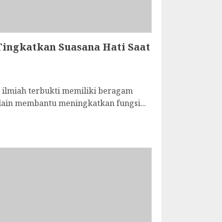
ingkatkan Suasana Hati Saat
ilmiah terbukti memiliki beragam
lain membantu meningkatkan fungsi...