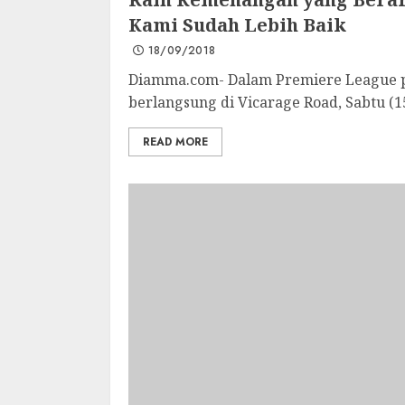
Kami Sudah Lebih Baik
18/09/2018
Diamma.com- Dalam Premiere League 
berlangsung di Vicarage Road, Sabtu (15
READ MORE