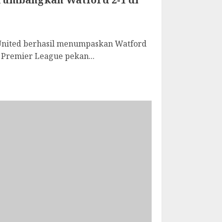
nited berhasil menumpaskan Watford
 Premier League pekan...