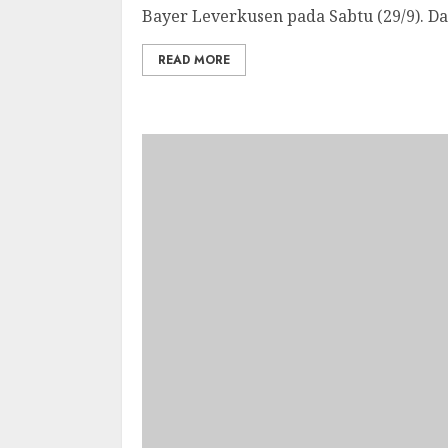
Bayer Leverkusen pada Sabtu (29/9). Dal
READ MORE