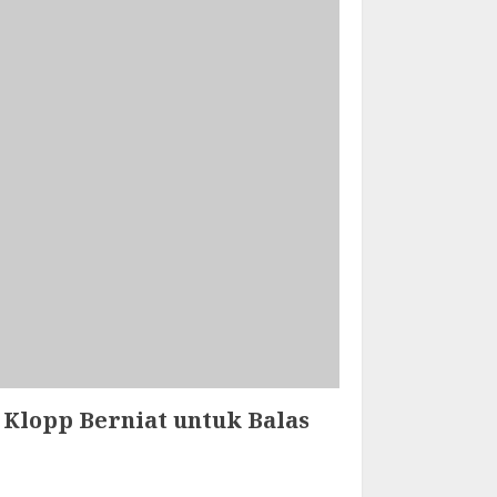
 Klopp Berniat untuk Balas