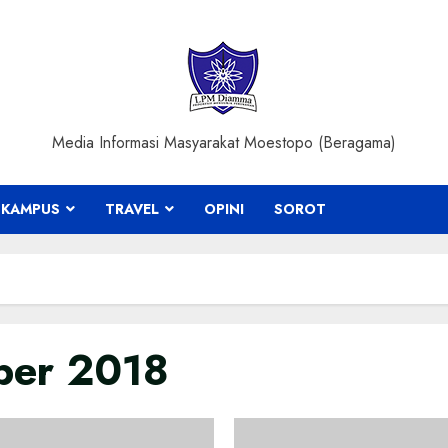
Media Informasi Masyarakat Moestopo (Beragama)
KAMPUS
TRAVEL
OPINI
SOROT
ber 2018