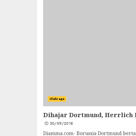
Olahraga
Dihajar Dortmund, Herrlich
30/09/2018
Diamma.com- Borussia Dortmund bert