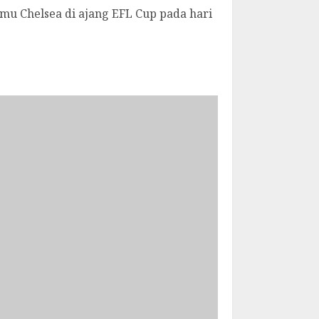
mu Chelsea di ajang EFL Cup pada hari