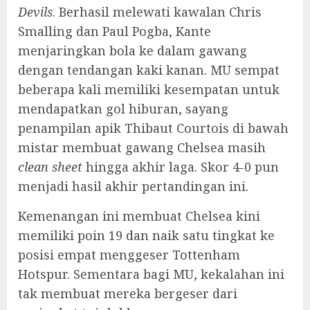
Devils
. Berhasil melewati kawalan Chris
Smalling dan Paul Pogba, Kante
menjaringkan bola ke dalam gawang
dengan tendangan kaki kanan. MU sempat
beberapa kali memiliki kesempatan untuk
mendapatkan gol hiburan, sayang
penampilan apik Thibaut Courtois di bawah
mistar membuat gawang Chelsea masih
clean sheet
hingga akhir laga. Skor 4-0 pun
menjadi hasil akhir pertandingan ini.
Kemenangan ini membuat Chelsea kini
memiliki poin 19 dan naik satu tingkat ke
posisi empat menggeser Tottenham
Hotspur. Sementara bagi MU, kekalahan ini
tak membuat mereka bergeser dari