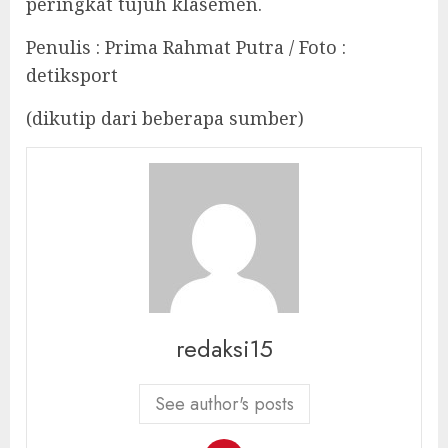
peringkat tujuh klasemen.
Penulis : Prima Rahmat Putra / Foto :
detiksport
(dikutip dari beberapa sumber)
redaksi15
See author's posts