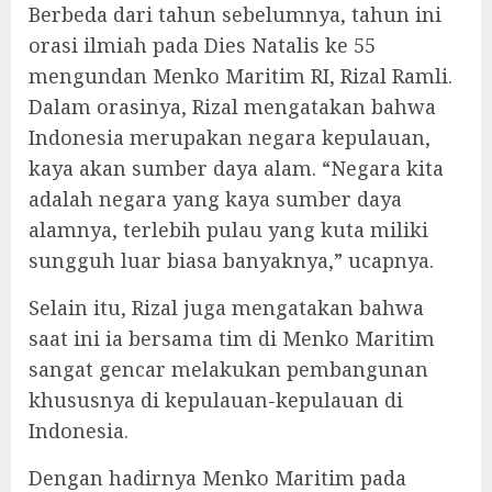
Berbeda dari tahun sebelumnya, tahun ini
orasi ilmiah pada Dies Natalis ke 55
mengundan Menko Maritim RI, Rizal Ramli.
Dalam orasinya, Rizal mengatakan bahwa
Indonesia merupakan negara kepulauan,
kaya akan sumber daya alam. “Negara kita
adalah negara yang kaya sumber daya
alamnya, terlebih pulau yang kuta miliki
sungguh luar biasa banyaknya,” ucapnya.
Selain itu, Rizal juga mengatakan bahwa
saat ini ia bersama tim di Menko Maritim
sangat gencar melakukan pembangunan
khususnya di kepulauan-kepulauan di
Indonesia.
Dengan hadirnya Menko Maritim pada