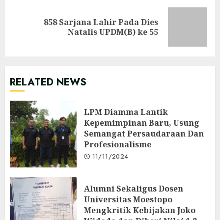
858 Sarjana Lahir Pada Dies
Next
Natalis UPDM(B) ke 55
post:
RELATED NEWS
LPM Diamma Lantik
Kepemimpinan Baru, Usung
Semangat Persaudaraan Dan
Profesionalisme
11/11/2024
Alumni Sekaligus Dosen
Universitas Moestopo
Mengkritik Kebijakan Joko