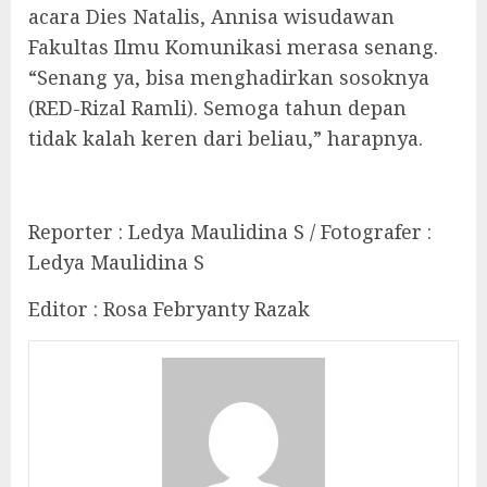
acara Dies Natalis, Annisa wisudawan
Fakultas Ilmu Komunikasi merasa senang.
“Senang ya, bisa menghadirkan sosoknya
(RED-Rizal Ramli). Semoga tahun depan
tidak kalah keren dari beliau,” harapnya.
Reporter : Ledya Maulidina S / Fotografer :
Ledya Maulidina S
Editor : Rosa Febryanty Razak