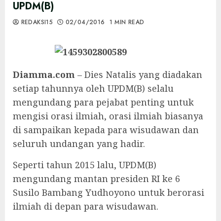
UPDM(B)
REDAKSI15
02/04/2016
1 MIN READ
Diamma.com
– Dies Natalis yang diadakan
setiap tahunnya oleh UPDM(B) selalu
mengundang para pejabat penting untuk
mengisi orasi ilmiah, orasi ilmiah biasanya
di sampaikan kepada para wisudawan dan
seluruh undangan yang hadir.
Seperti tahun 2015 lalu, UPDM(B)
mengundang mantan presiden RI ke 6
Susilo Bambang Yudhoyono untuk berorasi
ilmiah di depan para wisudawan.