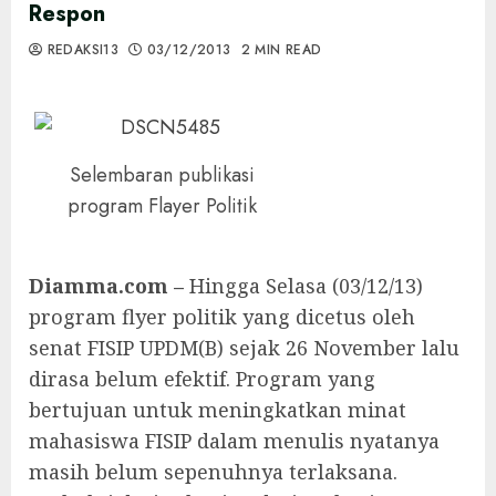
Respon
REDAKSI13
03/12/2013
2 MIN READ
Selembaran publikasi
program Flayer Politik
Diamma.com –
Hingga Selasa (03/12/13)
program flyer politik yang dicetus oleh
senat FISIP UPDM(B) sejak 26 November lalu
dirasa belum efektif. Program yang
bertujuan untuk meningkatkan minat
mahasiswa FISIP dalam menulis nyatanya
masih belum sepenuhnya terlaksana.