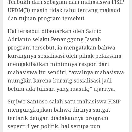
Terbukti dari sebagian dari mahasiswa FISIP
UPDM(B) masih tidak tahu tentang maksud
dan tujuan program tersebut.
Hal tersebut dibenarkan oleh Satrio
Adrianto selaku Penanggung Jawab
program tersebut, ia mengatakan bahwa
kurangnya sosialisasi oleh pihak pelaksana
mengakibatkan minimnya respon dari
mahasiswa itu sendiri, “awalnya mahasiswa
mungkin karena kurang sosialisasi jadi
belum ada tulisan yang masuk,” ujarnya.
Sujiwo Santoso salah satu mahasiswa FISIP
mengungkapkan bahwa dirinya sangat
tertarik dengan diadakannya program
seperti flyer politik, hal serupa pun