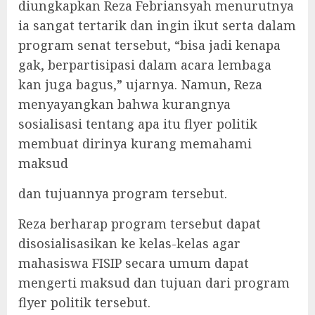
diungkapkan Reza Febriansyah menurutnya
ia sangat tertarik dan ingin ikut serta dalam
program senat tersebut, “bisa jadi kenapa
gak, berpartisipasi dalam acara lembaga
kan juga bagus,” ujarnya. Namun, Reza
menyayangkan bahwa kurangnya
sosialisasi tentang apa itu flyer politik
membuat dirinya kurang memahami
maksud
dan tujuannya program tersebut.
Reza berharap program tersebut dapat
disosialisasikan ke kelas-kelas agar
mahasiswa FISIP secara umum dapat
mengerti maksud dan tujuan dari program
flyer politik tersebut.