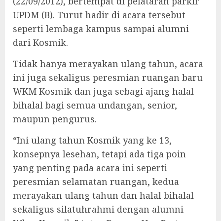
(22/09/2012), bertempat di pelataran parkir
UPDM (B). Turut hadir di acara tersebut
seperti lembaga kampus sampai alumni
dari Kosmik.
Tidak hanya merayakan ulang tahun, acara
ini juga sekaligus peresmian ruangan baru
WKM Kosmik dan juga sebagi ajang halal
bihalal bagi semua undangan, senior,
maupun pengurus.
“Ini ulang tahun Kosmik yang ke 13,
konsepnya lesehan, tetapi ada tiga poin
yang penting pada acara ini seperti
peresmian selamatan ruangan, kedua
merayakan ulang tahun dan halal bihalal
sekaligus silatuhrahmi dengan alumni