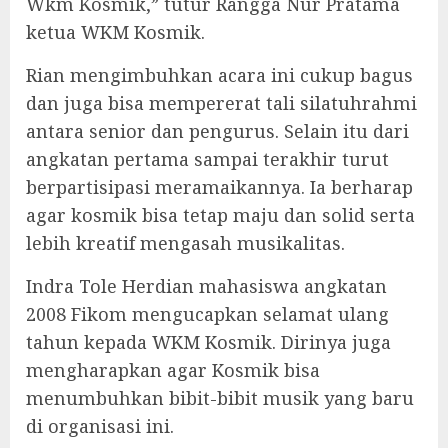
Wkm Kosmik,” tutur Rangga Nur Pratama
ketua WKM Kosmik.
Rian mengimbuhkan acara ini cukup bagus
dan juga bisa mempererat tali silatuhrahmi
antara senior dan pengurus. Selain itu dari
angkatan pertama sampai terakhir turut
berpartisipasi meramaikannya. Ia berharap
agar kosmik bisa tetap maju dan solid serta
lebih kreatif mengasah musikalitas.
Indra Tole Herdian mahasiswa angkatan
2008 Fikom mengucapkan selamat ulang
tahun kepada WKM Kosmik. Dirinya juga
mengharapkan agar Kosmik bisa
menumbuhkan bibit-bibit musik yang baru
di organisasi ini.