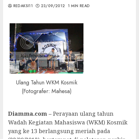
REDAKSI11
23/09/2012
1 MIN READ
Ulang Tahun WKM Kosmik
(Fotografer: Mahesa)
Diamma.com –
Perayaan ulang tahun
Wadah Kegiatan Mahasiswa (WKM) Kosmik
yang ke 13 berlangsung meriah pada