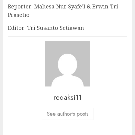
Reporter: Mahesa Nur Syafe’I & Erwin Tri
Prasetio
Editor: Tri Susanto Setiawan
redaksi11
See author's posts