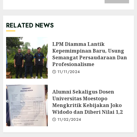
RELATED NEWS
LPM Diamma Lantik
Kepemimpinan Baru, Usung
Semangat Persaudaraan Dan
Profesionalisme
11/11/2024
Alumni Sekaligus Dosen
Universitas Moestopo
Mengkritik Kebijakan Joko
Widodo dan Diberi Nilai 1,2
11/02/2024