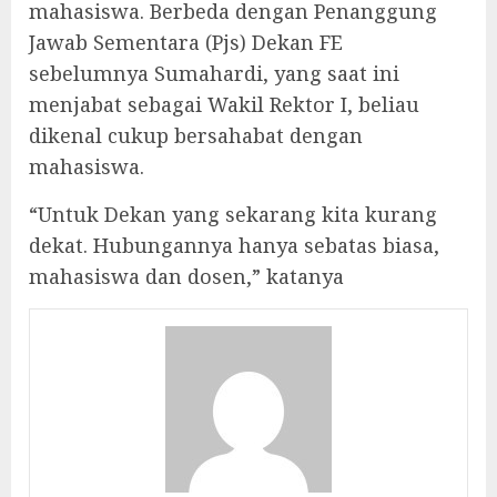
mahasiswa. Berbeda dengan Penanggung
Jawab Sementara (Pjs) Dekan FE
sebelumnya Sumahardi, yang saat ini
menjabat sebagai Wakil Rektor I, beliau
dikenal cukup bersahabat dengan
mahasiswa.
“Untuk Dekan yang sekarang kita kurang
dekat. Hubungannya hanya sebatas biasa,
mahasiswa dan dosen,” katanya