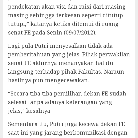
pendekatan akan visi dan misi dari masing
masing sehingga terkesan seperti ditutup-
tutupi,” katanya ketika ditemui di ruang
senat FE pada Senin (09/07/2012).
Lagi pula Putri menyesalkan tidak ada
pemberitahuan yang jelas. Pihak perwakilan
senat FE akhirnya menanyakan hal itu
langsung terhadap pihak Fakultas. Namun
hasilnya pun mengecewakan.
“Secara tiba tiba pemilihan dekan FE sudah
selesai tanpa adanya keterangan yang
jelas,” kesalnya
Sementara itu, Putri juga kecewa dekan FE
saat ini yang jarang berkomunikasi dengan