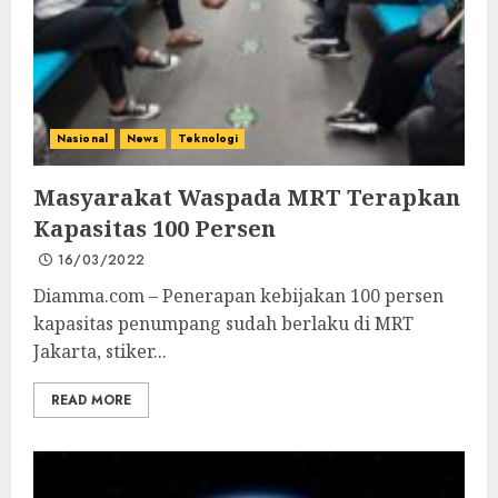
Nasional
News
Teknologi
Masyarakat Waspada MRT Terapkan
Kapasitas 100 Persen
16/03/2022
Diamma.com – Penerapan kebijakan 100 persen
kapasitas penumpang sudah berlaku di MRT
Jakarta, stiker...
READ MORE