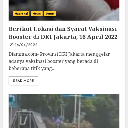
Nasional
News
Umum
Berikut Lokasi dan Syarat Vaksinasi
Booster di DKI Jakarta, 16 April 2022
16/04/2022
Diamma.com- Provinsi DKI Jakarta menggelar
adanya vaksinasi booster yang berada di
beberapa titik yang...
READ MORE