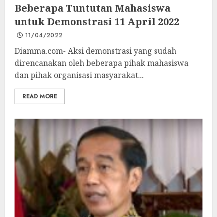
Beberapa Tuntutan Mahasiswa
untuk Demonstrasi 11 April 2022
11/04/2022
Diamma.com- Aksi demonstrasi yang sudah
direncanakan oleh beberapa pihak mahasiswa
dan pihak organisasi masyarakat...
READ MORE