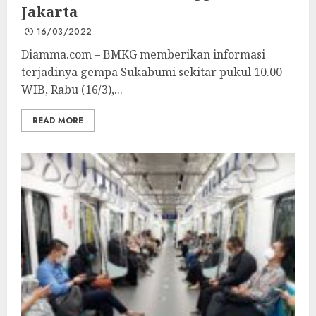
Jakarta
16/03/2022
Diamma.com – BMKG memberikan informasi
terjadinya gempa Sukabumi sekitar pukul 10.00
WIB, Rabu (16/3),...
READ MORE