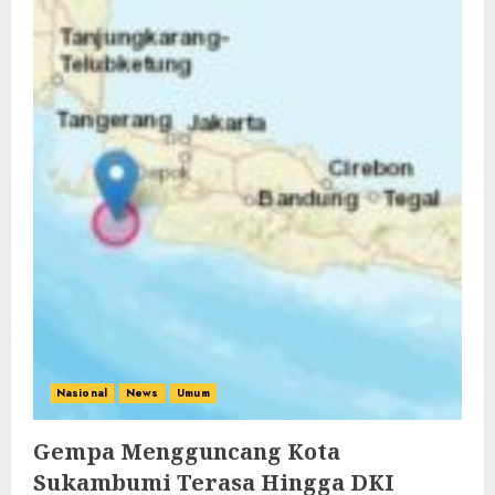
Nasional
News
Umum
Gempa Mengguncang Kota
Sukambumi Terasa Hingga DKI