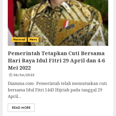
Nasional
News
Pemerintah Tetapkan Cuti Bersama
Hari Raya Idul Fitri 29 April dan 4-6
Mei 2022
06/04/2022
Diamma.com- Pemerintah telah memutuskan cuti
bersama Idul Fitri 1443 Hijriah pada tanggal 29
April...
READ MORE