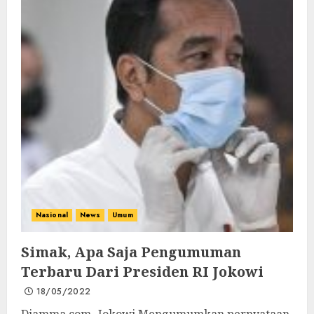
Nasional
News
Umum
Simak, Apa Saja Pengumuman
Terbaru Dari Presiden RI Jokowi
18/05/2022