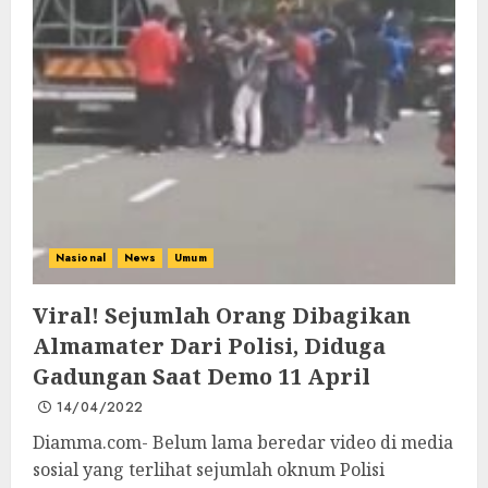
Nasional
News
Umum
Viral! Sejumlah Orang Dibagikan
Almamater Dari Polisi, Diduga
Gadungan Saat Demo 11 April
14/04/2022
Diamma.com- Belum lama beredar video di media
sosial yang terlihat sejumlah oknum Polisi