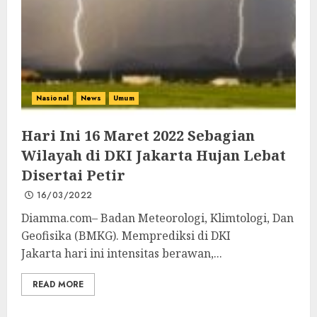
Nasional
News
Umum
Hari Ini 16 Maret 2022 Sebagian
Wilayah di DKI Jakarta Hujan Lebat
Disertai Petir
16/03/2022
Diamma.com– Badan Meteorologi, Klimtologi, Dan
Geofisika (BMKG). Memprediksi di DKI
Jakarta hari ini intensitas berawan,...
READ MORE