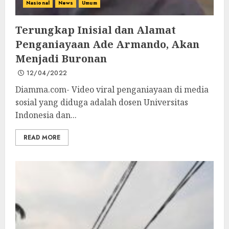
Nasional
News
Umum
Terungkap Inisial dan Alamat
Penganiayaan Ade Armando, Akan
Menjadi Buronan
12/04/2022
Diamma.com- Video viral penganiayaan di media
sosial yang diduga adalah dosen Universitas
Indonesia dan...
READ MORE