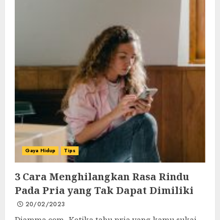
Gaya Hidup
Tips
3 Cara Menghilangkan Rasa Rindu
Pada Pria yang Tak Dapat Dimiliki
20/02/2023