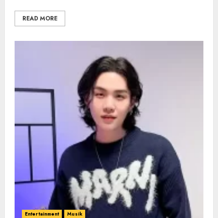
READ MORE
Entertainment
Musik