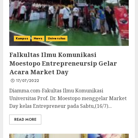
Kampus
News
Universitas
Falkultas Ilmu Komunikasi
Moestopo Entrepreneursip Gelar
Acara Market Day
17/07/2022
Diamma.com-Fakultas Ilmu Komunikasi
Universitas Prof. Dr. Moestopo menggelar Market
Day kelas Entrepreneur pada Sabtu,(16/7)...
READ MORE