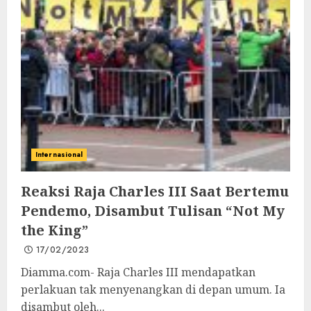
Internasional
Reaksi Raja Charles III Saat Bertemu
Pendemo, Disambut Tulisan “Not My
the King”
17/02/2023
Diamma.com- Raja Charles III mendapatkan
perlakuan tak menyenangkan di depan umum. Ia
disambut oleh...