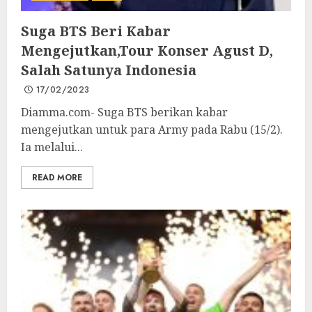
Suga BTS Beri Kabar
Mengejutkan,Tour Konser Agust D,
Salah Satunya Indonesia
17/02/2023
Diamma.com- Suga BTS berikan kabar
mengejutkan untuk para Army pada Rabu (15/2).
Ia melalui...
READ MORE