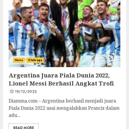
News
Olahraga
Argentina Juara Piala Dunia 2022,
Lionel Messi Berhasil Angkat Trofi
19/12/2022
Diamma.com – Argentina berhasil menjadi juara
Piala Dunia 2022 usai mengalahkan Prancis dalam
adu...
READ MORE