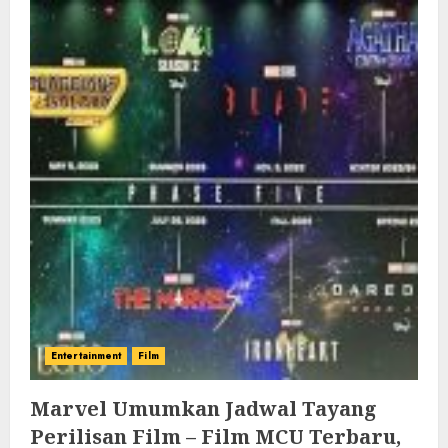
Entertainment
Film
Marvel Umumkan Jadwal Tayang
Perilisan Film – Film MCU Terbaru,