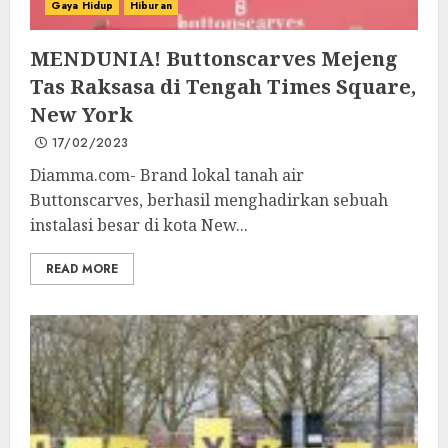
Gaya Hidup
Hiburan
MENDUNIA! Buttonscarves Mejeng
Tas Raksasa di Tengah Times Square,
New York
17/02/2023
Diamma.com- Brand lokal tanah air
Buttonscarves, berhasil menghadirkan sebuah
instalasi besar di kota New...
READ MORE