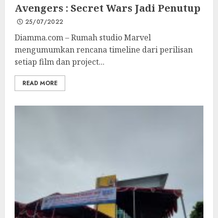
Avengers : Secret Wars Jadi Penutup
25/07/2022
Diamma.com – Rumah studio Marvel
mengumumkan rencana timeline dari perilisan
setiap film dan project...
READ MORE