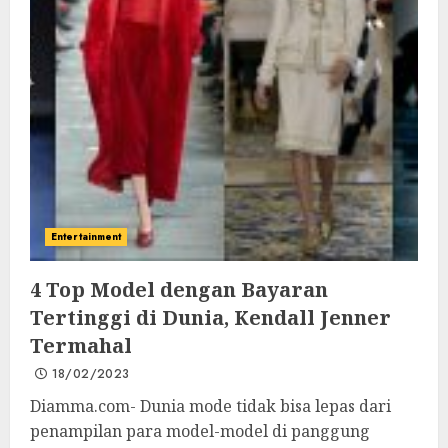
Entertainment
4 Top Model dengan Bayaran
Tertinggi di Dunia, Kendall Jenner
Termahal
18/02/2023
Diamma.com- Dunia mode tidak bisa lepas dari
penampilan para model-model di panggung