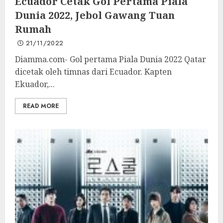
Ecuador Cetak Gol Pertama Piala
Dunia 2022, Jebol Gawang Tuan
Rumah
21/11/2022
Diamma.com- Gol pertama Piala Dunia 2022 Qatar
dicetak oleh timnas dari Ecuador. Kapten
Ekuador,...
READ MORE