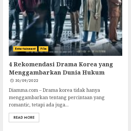
Entertainment
Film
4 Rekomendasi Drama Korea yang
Menggambarkan Dunia Hukum
30/09/2022
Diamma.com – Drama korea tidak hanya
menggambarkan tentang percintaan yang
romantic, tetapi ada juga...
READ MORE